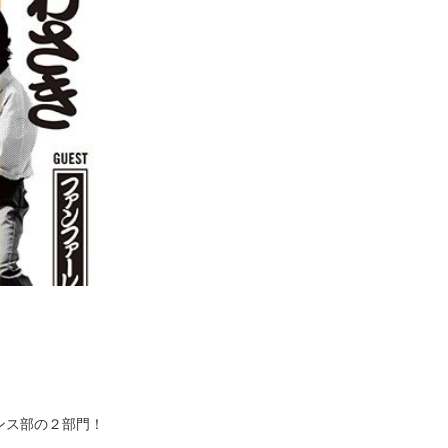
ンス部の２部門！