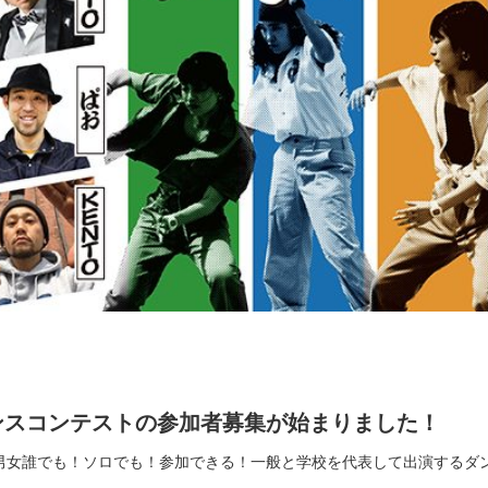
ンスコンテストの参加者募集が始まりました！
男女誰でも！ソロでも！参加できる！一般と学校を代表して出演するダ