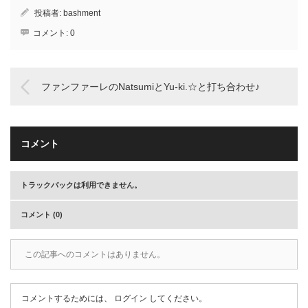
投稿者:
bashment
コメント:
0
ファンファーレのNatsumiとYu-ki.☆と打ち合わせ♪
コメント
トラックバックは利用できません。
コメント (0)
この記事へのコメントはありません。
コメントするためには、
ログイン
してください。