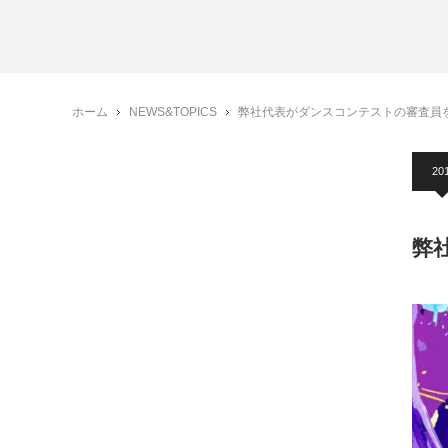
ホーム
NEWS&TOPICS
弊社代表がダンスコンテストの審査員
20
弊