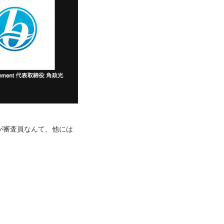
が審査員なんて、他には