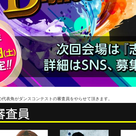
の代表角がダンスコンテストの審査員をやらせて頂きます。