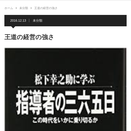
ホーム
未分類
王道の経営の強さ
2016.12.13
未分類
王道の経営の強さ