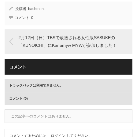
投稿者:
bashment
コメント:
0
2月12日（日）TBSで放送される女性版SASUKEの
「KUNOICHI」にKanamyw MYWが参加しました！
コメント
トラックバックは利用できません。
コメント (0)
この記事へのコメントはありません。
コメントするためには、
ログイン
してください。