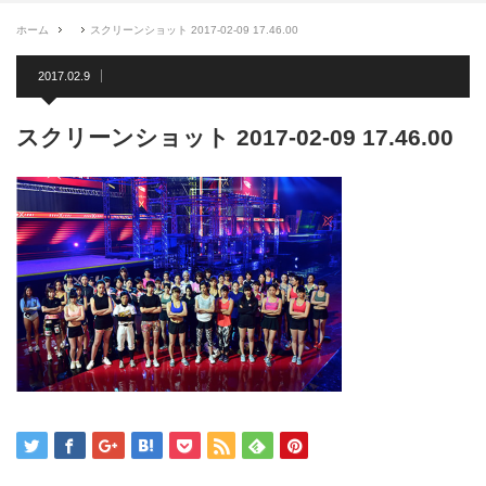
ホーム
スクリーンショット 2017-02-09 17.46.00
2017.02.9
スクリーンショット 2017-02-09 17.46.00