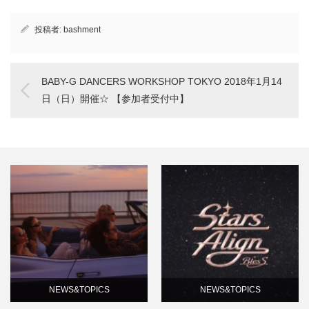
投稿者:
bashment
BABY-G DANCERS WORKSHOP TOKYO 2018年1月14
日（日）開催☆ 【参加者受付中】
NEWS&TOPICS
NEWS&TOPICS