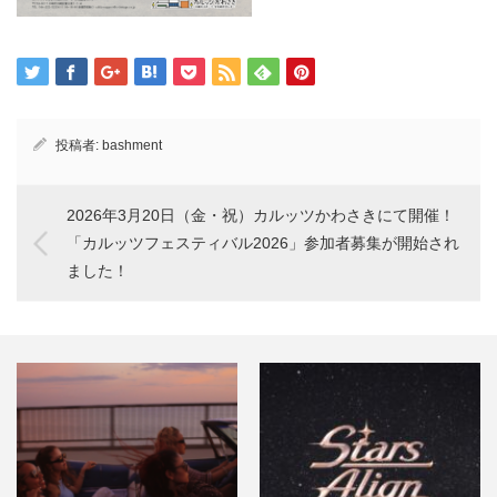
投稿者:
bashment
2026年3月20日（金・祝）カルッツかわさきにて開催！
「カルッツフェスティバル2026」参加者募集が開始され
ました！