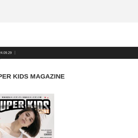
24.09.29
PER KIDS MAGAZINE