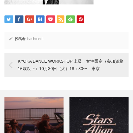
投稿者:
bashment
KYOKA DANCE WORKSHOP 上級・女性限定（参加資格
16歳以上）10月30日（火）18：30〜 東京