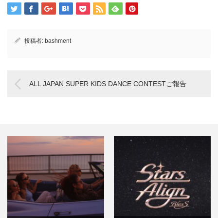
投稿者:
bashment
ALL JAPAN SUPER KIDS DANCE CONTESTご報告