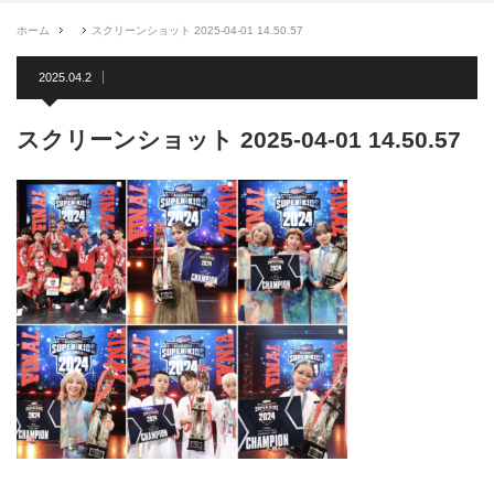
ホーム
スクリーンショット 2025-04-01 14.50.57
2025.04.2
スクリーンショット 2025-04-01 14.50.57